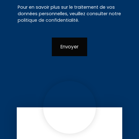
Pour en savoir plus sur le traitement de vos
données personnelles, veuillez consulter notre
politique de confidentialité
.
Envoyer