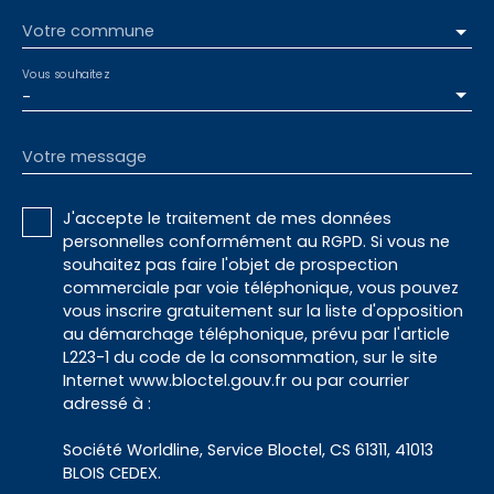
Votre commune
Vous souhaitez
-
Votre message
J'accepte le traitement de mes données
personnelles conformément au RGPD. Si vous ne
souhaitez pas faire l'objet de prospection
commerciale par voie téléphonique, vous pouvez
vous inscrire gratuitement sur la liste d'opposition
au démarchage téléphonique, prévu par l'article
L223-1 du code de la consommation, sur le site
Internet www.bloctel.gouv.fr ou par courrier
adressé à :
Société Worldline, Service Bloctel, CS 61311, 41013
BLOIS CEDEX.