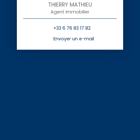
THIERRY MATHIEU
Agent Immobilier
+33 6 76 83 17 82
Envoyer un e-mail