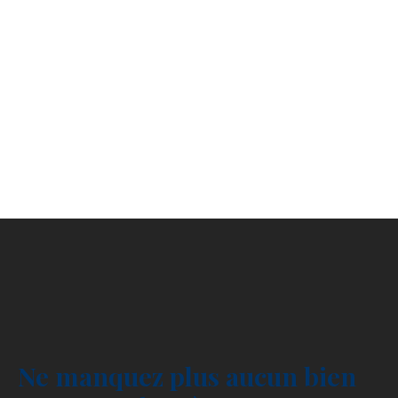
Ne manquez plus aucun bien