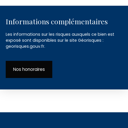
Informations complémentaires
Les informations sur les risques auxquels ce bien est
exposé sont disponibles sur le site Géorisques :
georisques.gouv.fr.
Nos honoraires