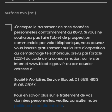
Surface min (m²)
J'accepte le traitement de mes données
personnelles conformément au RGPD. Si vous ne
souhaitez pas faire l'objet de prospection
commerciale par voie téléphonique, vous pouvez
vous inscrire gratuitement sur la liste d'opposition
au démarchage téléphonique, prévu par l'article
L223-1 du code de la consommation, sur le site
Internet www.bloctel.gouv.fr ou par courrier
adressé à :
Société Worldline, Service Bloctel, CS 61311, 41013
BLOIS CEDEX.
Pour en savoir plus sur le traitement de vos
données personnelles, veuillez consulter notre
politique de confidentialité
.