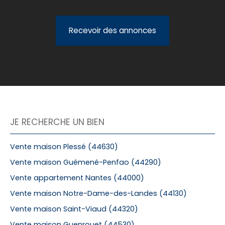
Recevoir des annonces
JE RECHERCHE UN BIEN
Vente maison Plessé (44630)
Vente maison Guémené-Penfao (44290)
Vente appartement Nantes (44000)
Vente maison Notre-Dame-des-Landes (44130)
Vente maison Saint-Viaud (44320)
Vente maison Guenrouet (44530)