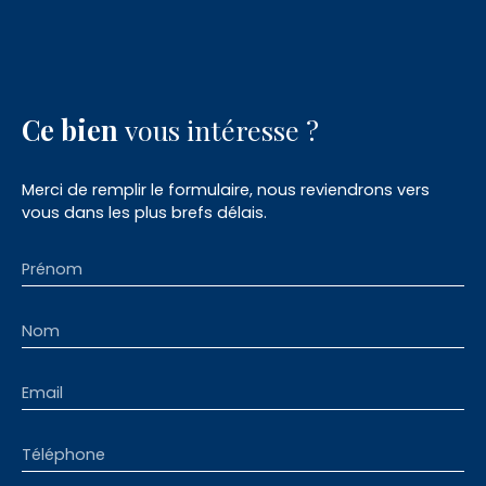
Ce bien
vous intéresse ?
Merci de remplir le formulaire, nous reviendrons vers
vous dans les plus brefs délais.
Prénom
Nom
Email
Téléphone